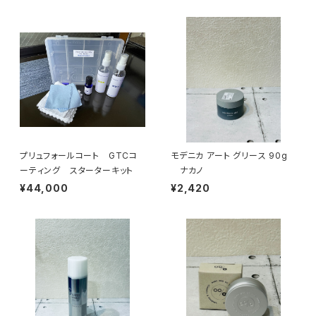
プリュフォールコート GTCコ
モデニカ アート グリース 90g
ーティング スターターキット
ナカノ
¥44,000
¥2,420