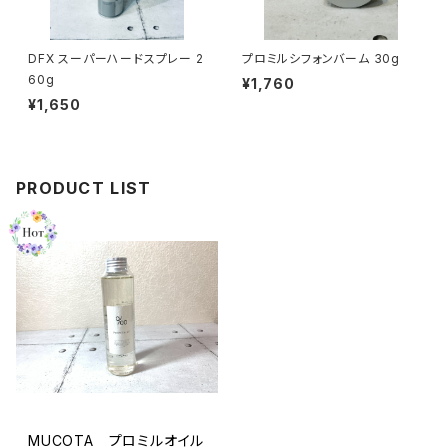
DFX スーパーハードスプレー 2
プロミルシフォンバーム 30g
60g
¥1,760
¥1,650
PRODUCT LIST
MUCOTA プロミルオイル