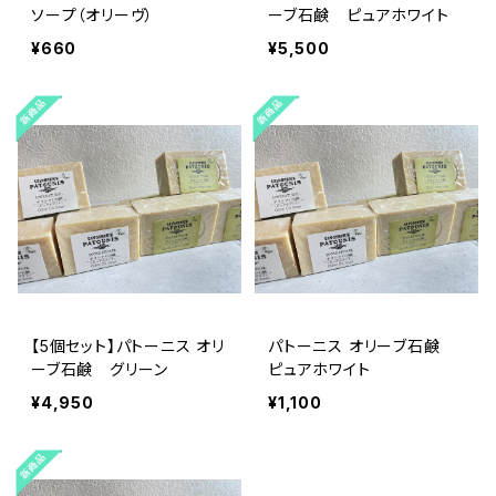
ソープ（オリーヴ）
ーブ石鹸 ピュアホワイト
¥660
¥5,500
【5個セット】パトーニス オリ
パトーニス オリーブ石鹸
ーブ石鹸 グリーン
ピュアホワイト
¥4,950
¥1,100