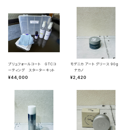
プリュフォールコート GTCコ
モデニカ アート グリース 90g
ーティング スターターキット
ナカノ
¥44,000
¥2,420