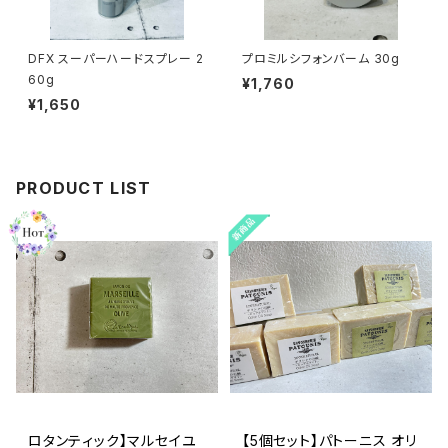
DFX スーパーハードスプレー 2
プロミルシフォンバーム 30g
60g
¥1,760
¥1,650
PRODUCT LIST
ロタンティック】マルセイユ
【5個セット】パトーニス オリ