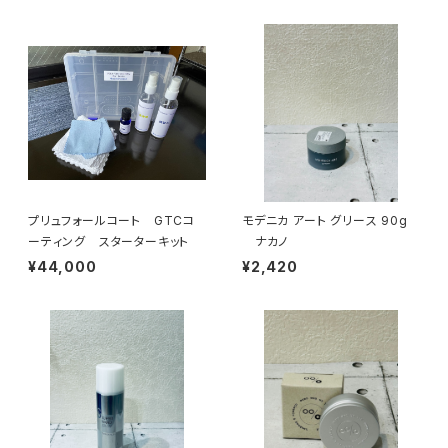
プリュフォールコート GTCコ
モデニカ アート グリース 90g
ーティング スターターキット
ナカノ
¥44,000
¥2,420