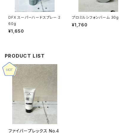
DFX スーパーハードスプレー 2
プロミルシフォンバーム 30g
60g
¥1,760
¥1,650
PRODUCT LIST
ファイバープレックス No.4