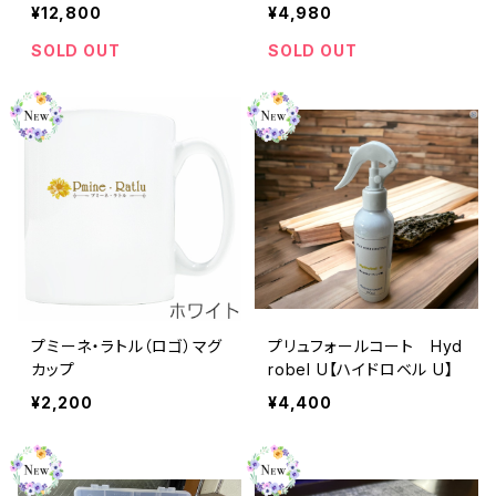
¥12,800
¥4,980
SOLD OUT
SOLD OUT
プミーネ・ラトル（ロゴ）マグ
プリュフォールコート Hyd
カップ
robel U【ハイドロベル U】
¥2,200
¥4,400