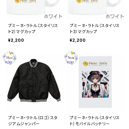
プミーネ・ラトル（スタイリス
プミーネ・ラトル（スタイリス
ト2）マグカップ
ト3）マグカップ
¥2,200
¥2,200
プミーネ・ラトル（ロゴ）スタ
プミーネ・ラトル（スタイリス
ジアムジャンパー
ト）モバイルバッテリー