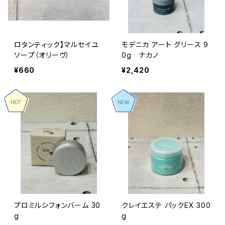
ロタンティック】マルセイユ
モデニカ アート グリース 9
ソープ（オリーヴ）
0g ナカノ
¥660
¥2,420
プロミルシフォンバーム 30
クレイエステ パックEX 300
g
g