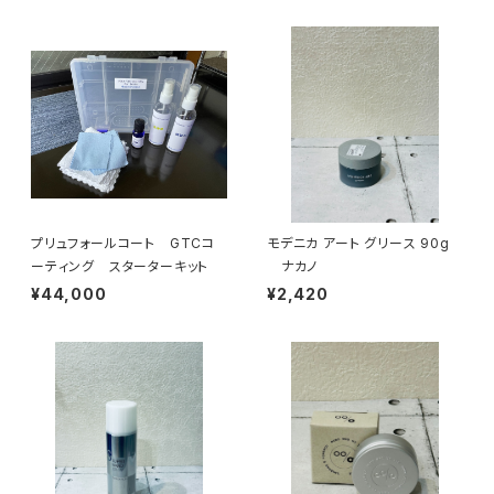
プリュフォールコート GTCコ
モデニカ アート グリース 90g
ーティング スターターキット
ナカノ
¥44,000
¥2,420