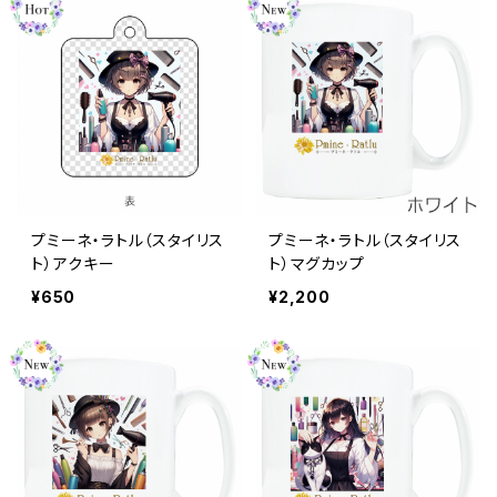
プミーネ・ラトル（スタイリス
プミーネ・ラトル（スタイリス
ト）アクキー
ト）マグカップ
¥650
¥2,200