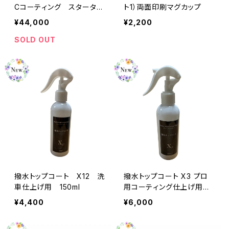
Cコーティング スターター
ト1）両面印刷マグカップ
キット
¥44,000
¥2,200
SOLD OUT
撥水トップコート X12 洗
撥水トップコート X3 プロ
車仕上げ用 150ml
用コーティング仕上げ用 1
50ml
¥4,400
¥6,000