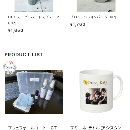
DFX スーパーハードスプレー 2
プロミルシフォンバーム 30g
60g
¥1,760
¥1,650
PRODUCT LIST
プリュフォールコート GT
プミーネ・ラトル（アシスタン