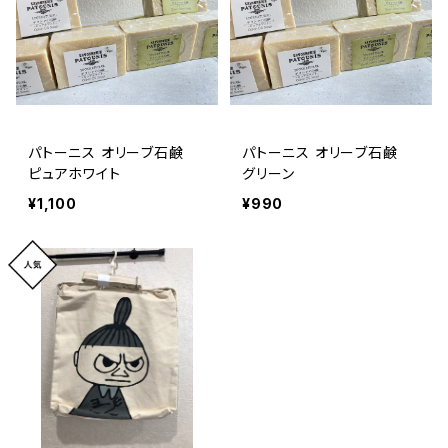
パトーニス オリーブ石鹸
パトーニス オリーブ石鹸
ピュアホワイト
グリーン
¥1,100
¥990