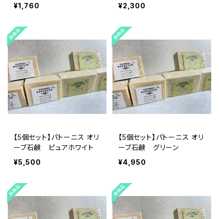
¥1,760
¥2,300
【5個セット】パトーニス オリ
【5個セット】パトーニス オリ
ーブ石鹸 ピュアホワイト
ーブ石鹸 グリーン
¥5,500
¥4,950