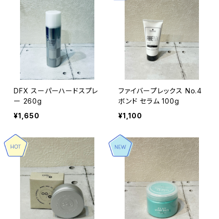
DFX スーパーハードスプレ
ファイバープレックス No.4
ー 260g
ボンド セラム 100g
¥1,650
¥1,100