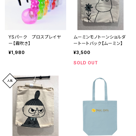
YSパーク プロスプレイヤ
ムーミンモノトーンショルダ
ー【霧吹き】
ートートバック【ムーミン】
¥1,980
¥3,500
SOLD OUT