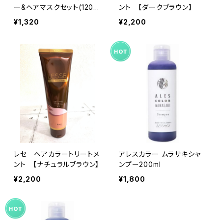
ー&ヘアマスクセット(120ml
ント 【ダークブラウン】
&120g)
¥1,320
¥2,200
レセ ヘアカラートリートメ
アレスカラー ムラサキシャ
ント 【ナチュラルブラウン】
ンプー200ml
¥2,200
¥1,800