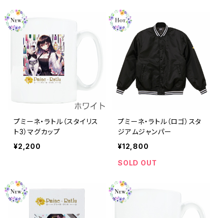
プミーネ・ラトル（スタイリス
プミーネ・ラトル（ロゴ）スタ
ト3）マグカップ
ジアムジャンパー
¥2,200
¥12,800
SOLD OUT