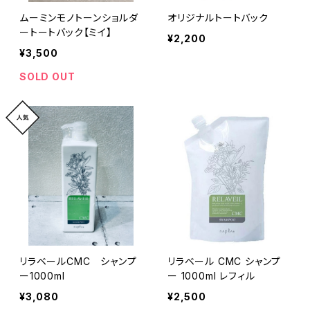
ムーミンモノトーンショルダ
オリジナルトートバック
ートートバック【ミイ】
¥2,200
¥3,500
SOLD OUT
リラベールCMC シャンプ
リラベール CMC シャンプ
ー1000ml
ー 1000ml レフィル
¥3,080
¥2,500