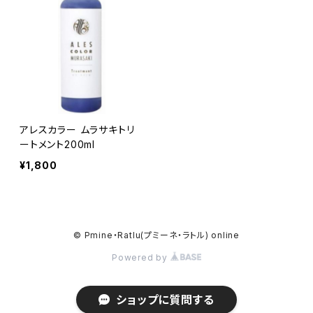
アレスカラー ムラサキトリ
ートメント200ml
¥1,800
© Pmine・Ratlu(プミーネ・ラトル) online
Powered by
ショップに質問する