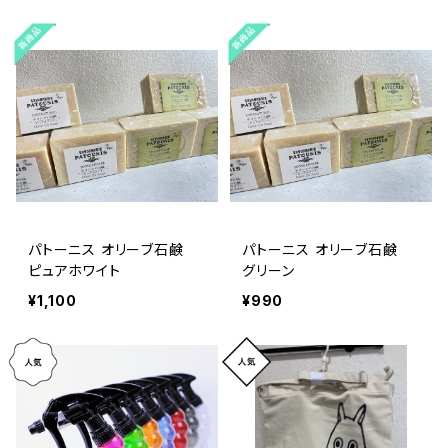
パトーニス オリーブ石鹸
パトーニス オリーブ石鹸
ピュアホワイト
グリーン
¥1,100
¥990