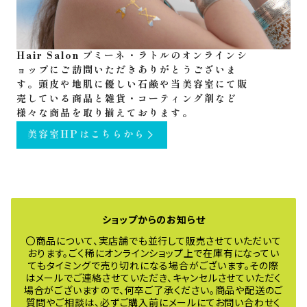
Hair Salon プミーネ・ラトルのオンラインシ
ョップにご訪問いただきありがとうございま
す。頭皮や地肌に優しい石鹸や当美容室にて販
売している商品と雑貨・コーティング剤など
様々な商品を取り揃えております。
美容室HPはこちらから
ショップからのお知らせ
〇商品について、実店舗でも並行して販売させていただいて
おります。ごく稀にオンラインショップ上で在庫有になってい
てもタイミングで売り切れになる場合がございます。その際
はメールでご連絡させていただき、キャンセルさせていただく
場合がございますので、何卒ご了承ください。商品や配送のご
質問やご相談は、必ずご購入前にメールにてお問い合わせく