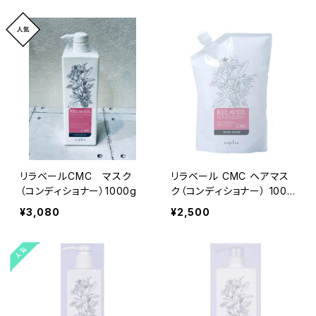
リラベールCMC マスク
リラベール CMC ヘアマス
（コンディショナー）1000g
ク（コンディショナー） 1000
gレフィル
¥3,080
¥2,500