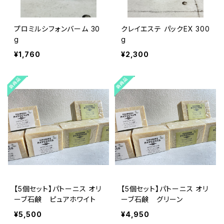
プロミルシフォンバーム 30
クレイエステ パックEX 300
g
g
¥1,760
¥2,300
【5個セット】パトーニス オリ
【5個セット】パトーニス オリ
ーブ石鹸 ピュアホワイト
ーブ石鹸 グリーン
¥5,500
¥4,950