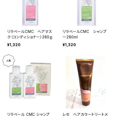
リラベールCMC ヘアマス
リラベールCMC シャンプ
ク（コンディショナー）280ｇ
ー280ml
¥1,320
¥1,320
リラベール CMC シャンプ
レセ ヘアカラートリートメ