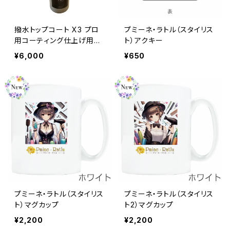
撥水トップコート X3 プロ
プミーネ・ラトル（スタイリス
用コーティング仕上げ用 1
ト）アクキー
50ml
¥6,000
¥650
プミーネ・ラトル（スタイリス
プミーネ・ラトル（スタイリス
ト）マグカップ
ト2）マグカップ
¥2,200
¥2,200