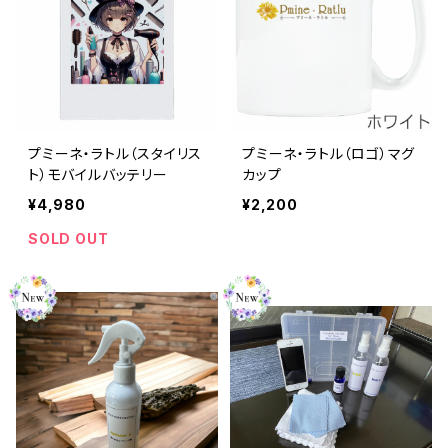
プミーネ・ラトル（スタイリス
プミーネ・ラトル（ロゴ）マグ
ト）モバイルバッテリー
カップ
¥4,980
¥2,200
SOLD OUT