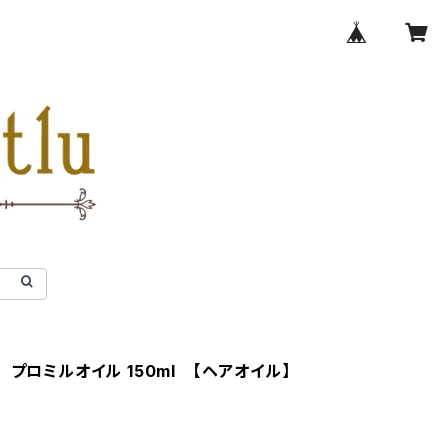
 プロミルオイル 150ml 【ヘアオイル】