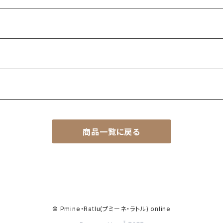
商品一覧に戻る
© Pmine・Ratlu(プミーネ・ラトル) online