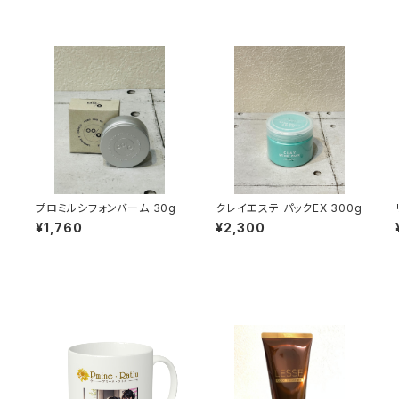
プロミルシフォンバーム 30g
クレイエステ パックEX 300g
¥1,760
¥2,300