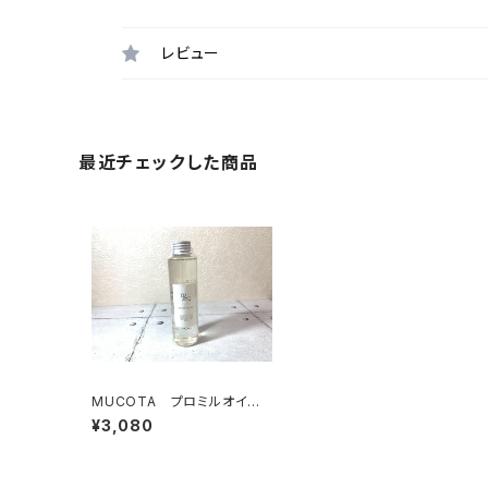
レビュー
最近チェックした商品
MUCOTA プロミルオイル 1
50ml 【ヘアオイル】
¥3,080