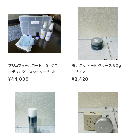
プリュフォールコート GTCコ
モデニカ アート グリース 90g
ーティング スターターキット
ナカノ
¥44,000
¥2,420