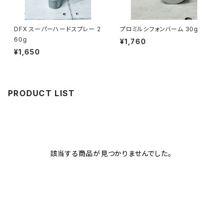
DFX スーパーハードスプレー 2
プロミルシフォンバーム 30g
60g
¥1,760
¥1,650
PRODUCT LIST
該当する商品が見つかりませんでした。