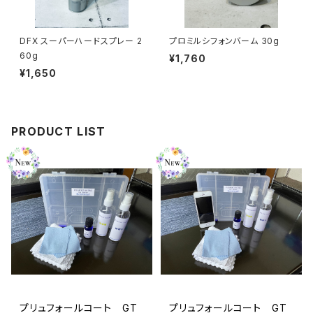
DFX スーパーハードスプレー 2
プロミルシフォンバーム 30g
60g
¥1,760
¥1,650
PRODUCT LIST
プリュフォールコート GT
プリュフォールコート GT