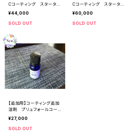
Cコーティング スターター
Cコーティング スターター
キット
キット【デモ用スマホ付き】
¥44,000
¥60,000
SOLD OUT
SOLD OUT
【追加用】コーティング追加
溶剤 プリュフォールコート
GTC
¥27,000
SOLD OUT