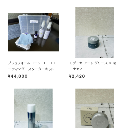
プリュフォールコート GTCコ
モデニカ アート グリース 90g
ーティング スターターキット
ナカノ
¥44,000
¥2,420