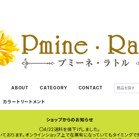
E
ABOUT
CATEGORY
CONTACT
カラートリートメント
ショップからのお知らせ
〇4/22送料を値下げしました。
いております。オンラインショップ上で在庫有になっていてもタイミングで