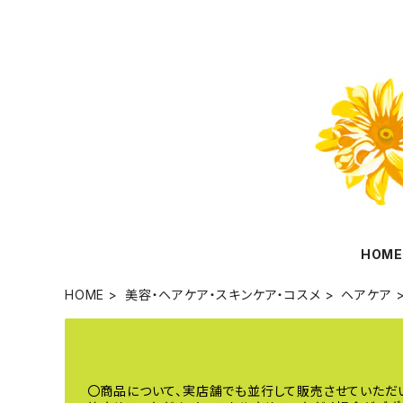
HOM
HOME
美容・ヘアケア・スキンケア・コスメ
ヘアケア
〇商品について、実店舗でも並行して販売させていただ