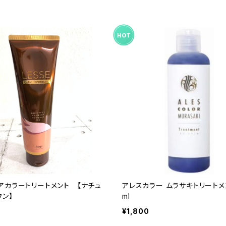
アカラートリートメント 【ナチュ
アレスカラー ムラサキトリートメ
ウン】
ml
¥1,800