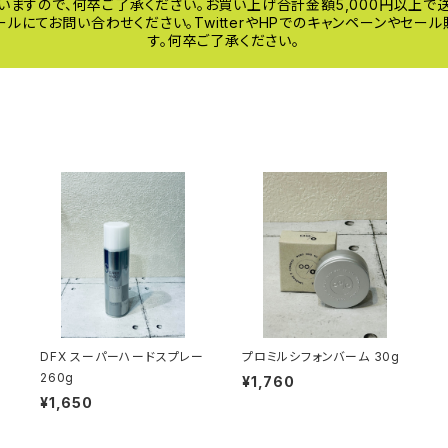
いますので、何卒ご了承ください。お買い上げ合計金額5,000円以上
ルにてお問い合わせください。TwitterやHPでのキャンペーンやセ
す。何卒ご了承ください。
DFX スーパーハードスプレー
プロミルシフォンバーム 30g
260g
¥1,760
¥1,650