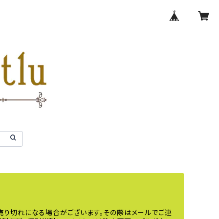
売り切れになる場合がございます。その際はメールでご連