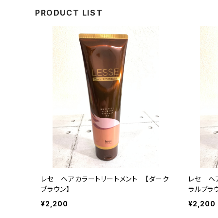
PRODUCT LIST
レセ ヘアカラートリートメント 【ダーク
レセ ヘ
ブラウン】
ラルブラ
¥2,200
¥2,200