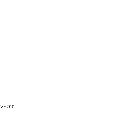
ント200