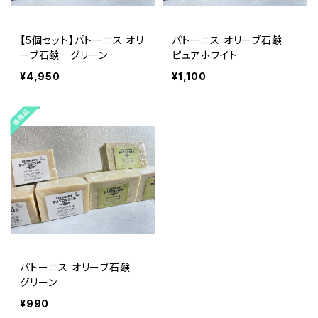
【5個セット】パトーニス オリ
パトーニス オリーブ石鹸
ーブ石鹸 グリーン
ピュアホワイト
¥4,950
¥1,100
パトーニス オリーブ石鹸
グリーン
¥990