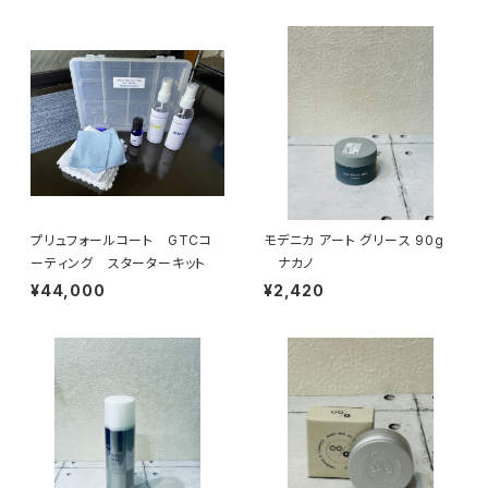
プリュフォールコート GTCコ
モデニカ アート グリース 90g
ーティング スターターキット
ナカノ
¥44,000
¥2,420