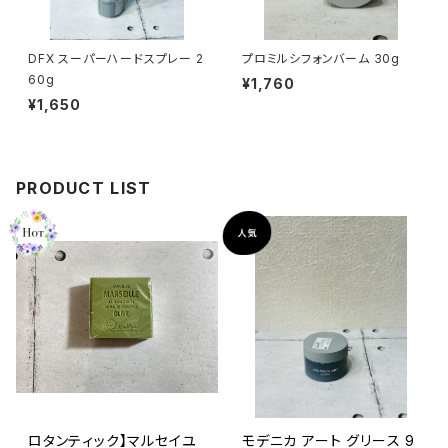
DFX スーパーハードスプレー 2
プロミルシフォンバーム 30g
60g
¥1,760
¥1,650
PRODUCT LIST
ロタンティック】マルセイユ
モデニカ アート グリース 9