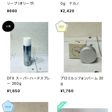
ソープ（オリーヴ）
0g ナカノ
¥660
¥2,420
DFX スーパーハードスプレ
プロミルシフォンバーム 30
ー 260g
g
¥1,650
¥1,760