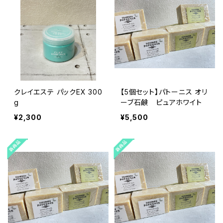
クレイエステ パックEX 300
【5個セット】パトーニス オリ
g
ーブ石鹸 ピュアホワイト
¥2,300
¥5,500