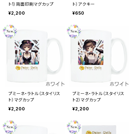
ト1）両面印刷マグカップ
ト）アクキー
¥2,200
¥650
プミーネ・ラトル（スタイリス
プミーネ・ラトル（スタイリス
ト）マグカップ
ト2）マグカップ
¥2,200
¥2,200