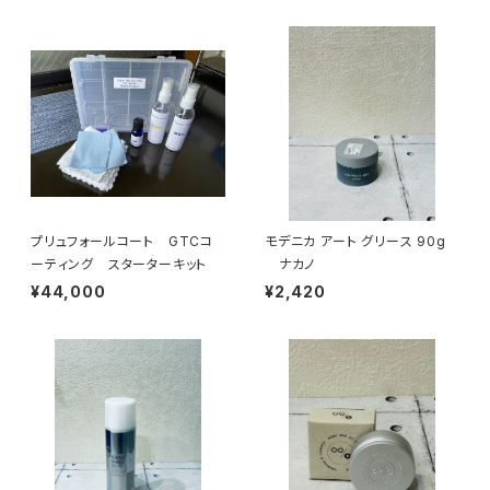
プリュフォールコート GTCコ
モデニカ アート グリース 90g
ーティング スターターキット
ナカノ
¥44,000
¥2,420