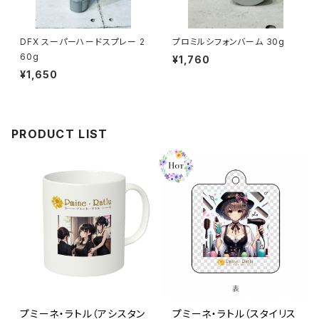
DFX スーパーハードスプレー 2
プロミルシフォンバーム 30g
60g
¥1,760
¥1,650
PRODUCT LIST
プミーネ・ラトル（アシスタン
プミーネ・ラトル（スタイリス