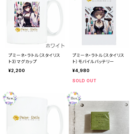
プミーネ・ラトル（スタイリス
プミーネ・ラトル（スタイリス
ト3）マグカップ
ト）モバイルバッテリー
¥2,200
¥4,980
SOLD OUT