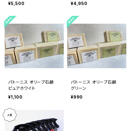
¥5,500
¥4,950
パトーニス オリーブ石鹸
パトーニス オリーブ石鹸
ピュアホワイト
グリーン
¥1,100
¥990