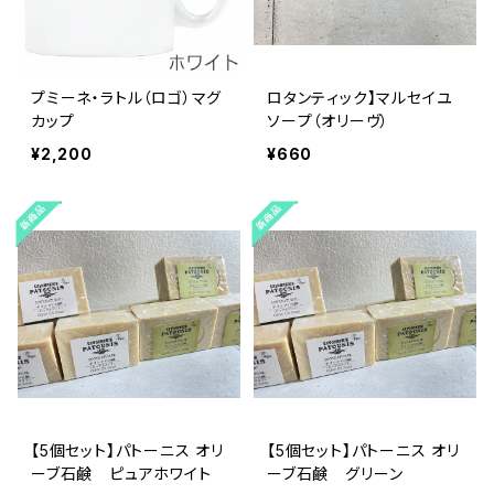
プミーネ・ラトル（ロゴ）マグ
ロタンティック】マルセイユ
カップ
ソープ（オリーヴ）
¥2,200
¥660
【5個セット】パトーニス オリ
【5個セット】パトーニス オリ
ーブ石鹸 ピュアホワイト
ーブ石鹸 グリーン