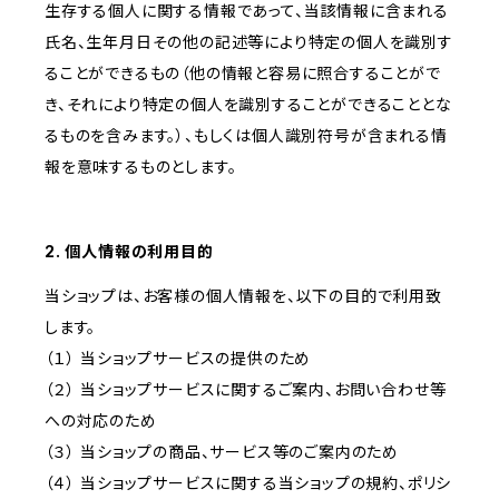
生存する個人に関する情報であって、当該情報に含まれる
氏名、生年月日その他の記述等により特定の個人を識別す
ることができるもの（他の情報と容易に照合することがで
き、それにより特定の個人を識別することができることとな
るものを含みます。）、もしくは個人識別符号が含まれる情
報を意味するものとします。
2. 個人情報の利用目的
当ショップは、お客様の個人情報を、以下の目的で利用致
します。
（１） 当ショップサービスの提供のため
（２） 当ショップサービスに関するご案内、お問い合わせ等
への対応のため
（３） 当ショップの商品、サービス等のご案内のため
（４） 当ショップサービスに関する当ショップの規約、ポリシ