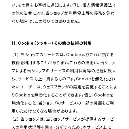
い、その旨をお客様に通知します。但し、個人情報保護法そ
の他の法令により、当ショップが利用停止等の義務を負わ
ない場合は、この限りではありません。
11. Cookie（クッキー）その他の技術の利用
（１） 当ショップのサービスは、Cookie及びこれに類する
技術を利用することがあります。これらの技術は、当ショッ
プによる当ショップのサービスの利用状況等の把握に役立
ち、サービス向上に資するものです。Cookieを無効化され
たいユーザーは、ウェブブラウザの設定を変更することによ
りCookieを無効化することができます。但し、Cookieを
無効化すると、当ショップのサービスの一部の機能をご利
用いただけなくなる場合があります。
（２） 当ショップは、当ショップサービスが提供するサービ
スの利用状況等を調査・分析するため、本サービス上に