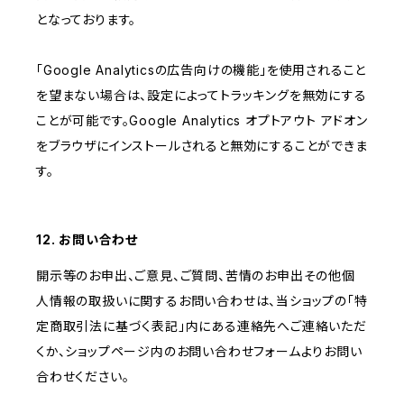
となっております。
「Google Analyticsの広告向けの機能」を使用されること
を望まない場合は、設定によってトラッキングを無効にする
ことが可能です。Google Analytics オプトアウト アドオン
をブラウザにインストールされると無効にすることができま
す。
12. お問い合わせ
開示等のお申出、ご意見、ご質問、苦情のお申出その他個
人情報の取扱いに関するお問い合わせは、当ショップの「特
定商取引法に基づく表記」内にある連絡先へご連絡いただ
くか、ショップページ内のお問い合わせフォームよりお問い
合わせください。