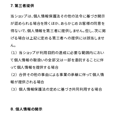
7. 第三者提供
当ショップは、個人情報保護法その他の法令に基づき開示
が認められる場合を除くほか、あらかじめお客様の同意を
得ないで、個人情報を第三者に提供しません。但し、次に掲
げる場合は上記に定める第三者への提供には該当しませ
ん。
（１） 当ショップが利用目的の達成に必要な範囲内におい
て個人情報の取扱いの全部又は一部を委託することに伴
って個人情報を提供する場合
（２） 合併その他の事由による事業の承継に伴って個人情
報が提供される場合
（３） 個人情報保護法の定めに基づき共同利用する場合
8. 個人情報の開示