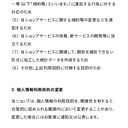
ー等（以下「規約等」といいます。）に違反する行為に対する
対応のため
（５） 当ショップサービスに関する規約等の変更などを通
知するため
（６） 当ショップサービスの改善、新サービスの開発等に役
立てるため
（７） 当ショップサービスに関連して、個別を識別できない
形式に加工した統計データを作成するため
（８） その他、上記利用目的に付随する目的のため
3. 個人情報利用目的の変更
当ショップは、個人情報の利用目的を、関連性を有すると
合理的に認められる範囲内において変更することがあり、
変更した場合にはお客様に通知又は公表します。