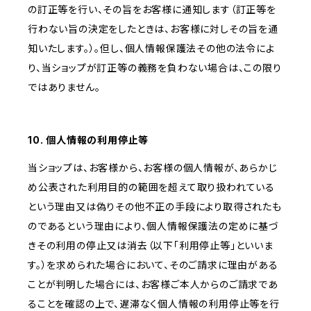
の訂正等を行い、その旨をお客様に通知します（訂正等を
行わない旨の決定をしたときは、お客様に対しその旨を通
知いたします。）。但し、個人情報保護法その他の法令によ
り、当ショップが訂正等の義務を負わない場合は、この限り
ではありません。
10. 個人情報の利用停止等
当ショップは、お客様から、お客様の個人情報が、あらかじ
め公表された利用目的の範囲を超えて取り扱われている
という理由又は偽りその他不正の手段により取得されたも
のであるという理由により、個人情報保護法の定めに基づ
きその利用の停止又は消去（以下「利用停止等」といいま
す。）を求められた場合において、そのご請求に理由がある
ことが判明した場合には、お客様ご本人からのご請求であ
ることを確認の上で、遅滞なく個人情報の利用停止等を行