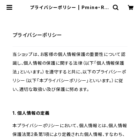
プライバシーポリシー | Pmine・Rat
lu(プミーネ・ラトル) online
プライバシーポリシー
当ショップは、お客様の個人情報保護の重要性について認
識し、個人情報の保護に関する法律（以下「個人情報保護
法」といいます。）を遵守すると共に、以下のプライバシーポ
リシー（以下「本プライバシーポリシー」といいます。）に従
い、適切な取扱い及び保護に努めます。
1. 個人情報の定義
本プライバシーポリシーにおいて、個人情報とは、個人情報
保護法第2条第1項により定義された個人情報、すなわち、