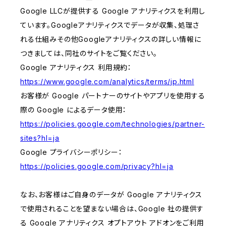
Google LLCが提供する Google アナリティクスを利用し
ています。Googleアナリティクスでデータが収集、処理さ
れる仕組みその他Googleアナリティクスの詳しい情報に
つきましては、同社のサイトをご覧ください。
Google アナリティクス 利用規約：
https://www.google.com/analytics/terms/jp.html
お客様が Google パートナーのサイトやアプリを使用する
際の Google によるデータ使用：
https://policies.google.com/technologies/partner-
sites?hl=ja
Google プライバシーポリシー：
https://policies.google.com/privacy?hl=ja
なお、お客様はご自身のデータが Google アナリティクス
で使用されることを望まない場合は、Google 社の提供す
る Google アナリティクス オプトアウト アドオンをご利用