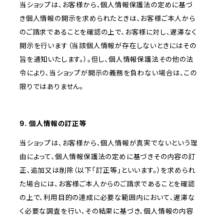
当ショップは、お客様から、個人情報保護法の定めに基づ
き個人情報の開示を求められたときは、お客様ご本人から
のご請求であることを確認の上で、お客様に対し、遅滞なく
開示を行います（当該個人情報が存在しないときにはその
旨を通知いたします。）。但し、個人情報保護法その他の法
令により、当ショップが開示の義務を負わない場合は、この
限りではありません。
9. 個人情報の訂正等
当ショップは、お客様から、個人情報が真実でないという理
由によって、個人情報保護法の定めに基づきその内容の訂
正、追加又は削除（以下「訂正等」といいます。）を求められ
た場合には、お客様ご本人からのご請求であることを確認
の上で、利用目的の達成に必要な範囲内において、遅滞な
く必要な調査を行い、その結果に基づき、個人情報の内容