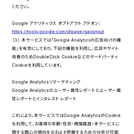
ください。
Google アナリティクス オプトアウト アドオン：
https://tools.google.com/dlpage/gaoptout
（３） 本サービスでは「Google Analyticsの広告向けの機
能」を有効にしており、下記の機能を利用し、広告やサイト
改善のためDoubleClick Cookieなどのサードパーティ
Cookieを利用しています。
Google Analyticsリマーケティング
Google Analyticsのユーザー属性レポートとユーザー属
性レポートとインタレスト レポート
これにより、本サービスではGoogle AnalyticsのCookie
を利用して、お客様の年齢・性別・閲覧履歴・本サービスに
関する関心の傾向をおおよそ把握するための分析が可能