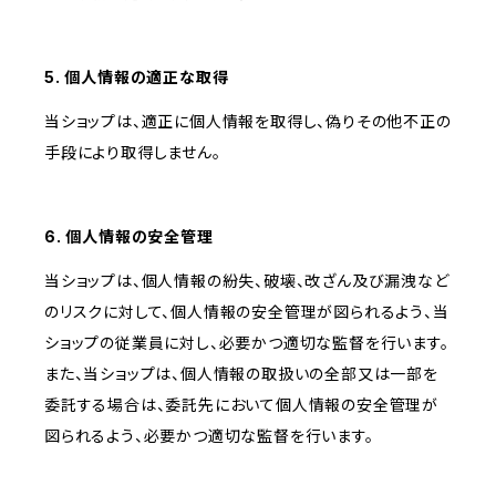
5. 個人情報の適正な取得
当ショップは、適正に個人情報を取得し、偽りその他不正の
手段により取得しません。
6. 個人情報の安全管理
当ショップは、個人情報の紛失、破壊、改ざん及び漏洩など
のリスクに対して、個人情報の安全管理が図られるよう、当
ショップの従業員に対し、必要かつ適切な監督を行います。
また、当ショップは、個人情報の取扱いの全部又は一部を
委託する場合は、委託先において個人情報の安全管理が
図られるよう、必要かつ適切な監督を行います。