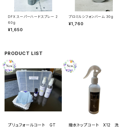
DFX スーパーハードスプレー 2
プロミルシフォンバーム 30g
60g
¥1,760
¥1,650
PRODUCT LIST
プリュフォールコート GT
撥水トップコート X12 洗