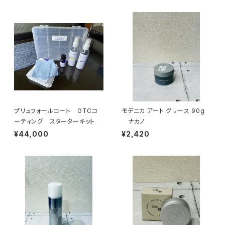
プリュフォールコート GTCコ
モデニカ アート グリース 90g
ーティング スターターキット
ナカノ
¥44,000
¥2,420