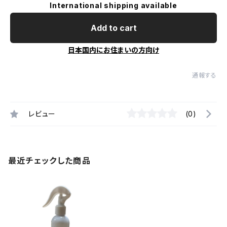
International shipping available
Add to cart
日本国内にお住まいの方向け
通報する
レビュー
(0)
最近チェックした商品