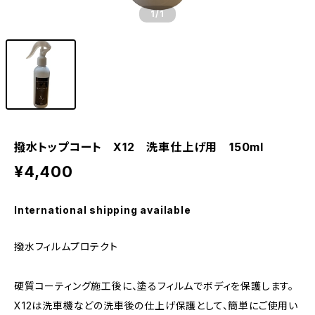
1
/1
撥水トップコート X12 洗車仕上げ用 150ml
¥4,400
International shipping available
撥水フィルムプロテクト
硬質コーティング施工後に、塗るフィルムでボディを保護します。
X12は洗車機などの洗車後の仕上げ保護として、簡単にご使用い